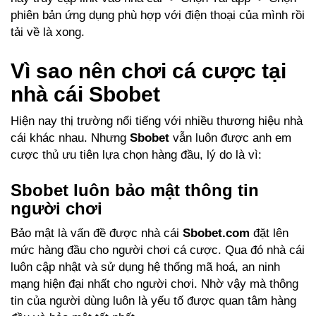
phiên bản ứng dụng phù hợp với điện thoại của mình rồi
tải về là xong.
Vì sao nên chơi cá cược tại
nhà cái Sbobet
Hiện nay thị trường nổi tiếng với nhiều thương hiệu nhà
cái khác nhau. Nhưng
Sbobet
vẫn luôn được anh em
cược thủ ưu tiên lựa chọn hàng đầu, lý do là vì:
Sbobet luôn bảo mật thông tin
người chơi
Bảo mật là vấn đề được nhà cái
Sbobet.com
đặt lên
mức hàng đầu cho người chơi cá cược. Qua đó nhà cái
luôn cập nhật và sử dụng hệ thống mã hoá, an ninh
mạng hiện đại nhất cho người chơi. Nhờ vậy mà thông
tin của người dùng luôn là yếu tố được quan tâm hàng