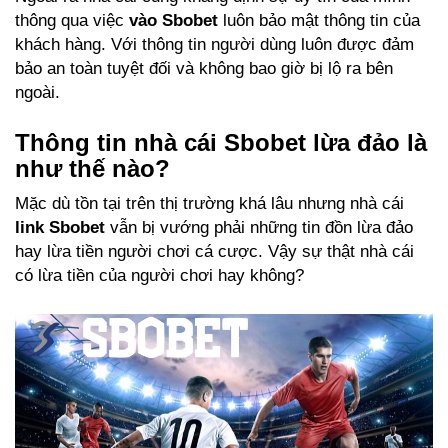
thông qua việc
vào
Sbobet
luôn bảo mật thông tin của
khách hàng. Với thông tin người dùng luôn được đảm
bảo an toàn tuyệt đối và không bao giờ bị lộ ra bên
ngoài.
Thông tin nhà cái
Sbobet lừa đảo là
như thế nào?
Mặc dù tồn tại trên thị trường khá lâu nhưng nhà cái
link
Sbobet
vẫn bị vướng phải những tin đồn lừa đảo
hay lừa tiền người chơi cá cược. Vậy sự thật nhà cái
có lừa tiền của người chơi hay không?