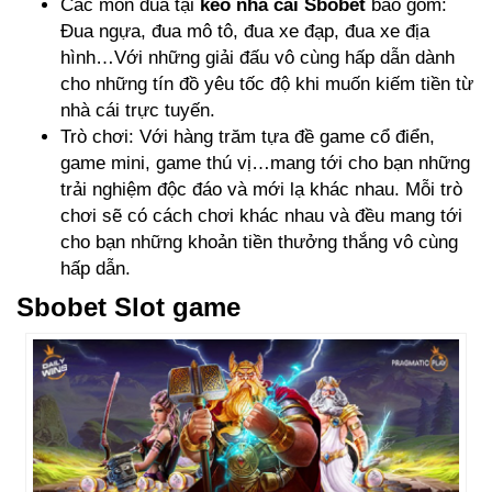
Các môn đua tại
kèo nhà cái
Sbobet
bao gồm:
Đua ngựa, đua mô tô, đua xe đạp, đua xe địa
hình…Với những giải đấu vô cùng hấp dẫn dành
cho những tín đồ yêu tốc độ khi muốn kiếm tiền từ
nhà cái trực tuyến.
Trò chơi: Với hàng trăm tựa đề game cổ điển,
game mini, game thú vị…mang tới cho bạn những
trải nghiệm độc đáo và mới lạ khác nhau. Mỗi trò
chơi sẽ có cách chơi khác nhau và đều mang tới
cho bạn những khoản tiền thưởng thắng vô cùng
hấp dẫn.
Sbobet Slot game