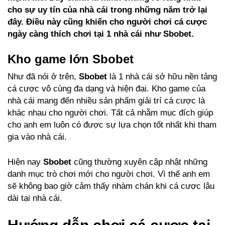
cho sự uy tín của nhà cái trong những năm trở lại
đây. Điều này cũng khiến cho người chơi cá cược
ngày càng thích chơi tại 1 nhà cái như Sbobet.
Kho game lớn Sbobet
Như đã nói ở trên,
Sbobet
là 1 nhà cái sở hữu nền tảng
cá cược vô cùng đa dạng và hiện đại. Kho game của
nhà cái mang đến nhiều sản phẩm giải trí cá cược là
khác nhau cho người chơi. Tất cả nhằm mục đích giúp
cho anh em luôn có được sự lựa chọn tốt nhất khi tham
gia vào nhà cái.
Hiện nay
Sbobet
cũng thường xuyên cập nhật những
danh mục trò chơi mới cho người chơi. Vì thế anh em
sẽ không bao giờ cảm thấy nhàm chán khi cá cược lâu
dài tại nhà cái.