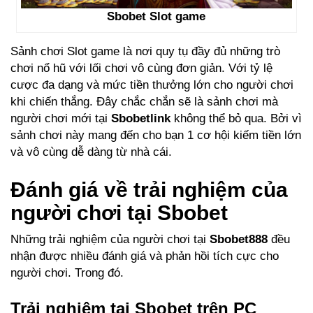
Sbobet
Slot game
Sảnh chơi Slot game là nơi quy tụ đầy đủ những trò
chơi nổ hũ với lối chơi vô cùng đơn giản. Với tỷ lệ
cược đa dạng và mức tiền thưởng lớn cho người chơi
khi chiến thắng. Đây chắc chắn sẽ là sảnh chơi mà
người chơi mới tại
Sbobetlink
không thể bỏ qua. Bởi vì
sảnh chơi này mang đến cho bạn 1 cơ hội kiếm tiền lớn
và vô cùng dễ dàng từ nhà cái.
Đánh giá về trải nghiệm của
người chơi tại Sbobet
Những trải nghiệm của người chơi tại
Sbobet888
đều
nhận được nhiều đánh giá và phản hồi tích cực cho
người chơi. Trong đó.
Trải nghiệm tại Sbobet trên PC