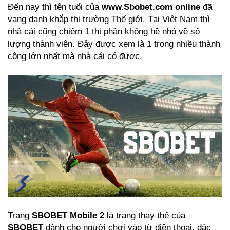
Đến nay thì tên tuổi của
www.Sbobet.com online
đã
vang danh khắp thị trường Thế giới. Tại Việt Nam thì
nhà cái cũng chiếm 1 thị phần không hề nhỏ về số
lượng thành viên. Đây được xem là 1 trong nhiều thành
công lớn nhất mà nhà cái có được.
Trang
SBOBET Mobile 2
là trang thay thế của
SBOBET
dành cho người chơi vào từ điện thoại, đặc