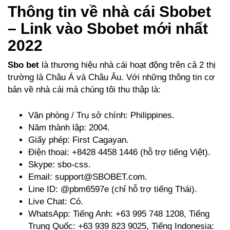
Thông tin về nhà cái Sbobet
– Link vào Sbobet mới nhất
2022
Sbo bet
là thương hiệu nhà cái hoạt động trên cả 2 thị
trường là Châu Á và Châu Âu. Với những thông tin cơ
bản về nhà cái mà chúng tôi thu thập là:
Văn phòng / Trụ sở chính: Philippines.
Năm thành lập: 2004.
Giấy phép: First Cagayan.
Điện thoại: +8428 4458 1446 (hỗ trợ tiếng Việt).
Skype:
sbo-css.
Email:
support@SBOBET.com
.
Line ID: @pbm6597e (chỉ hỗ trợ tiếng Thái).
Live Chat: Có.
WhatsApp: Tiếng Anh: +63 995 748 1208, Tiếng
Trung Quốc: +63 939 823 9025, Tiếng Indonesia: