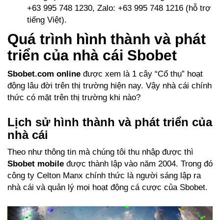
+63 995 748 1230, Zalo: +63 995 748 1216 (hỗ trợ
tiếng Việt).
Quá trình hình thành và phát
triển của nhà cái Sbobet
Sbobet.com online
được xem là 1 cây “Cổ thụ” hoạt
động lâu đời trên thị trường hiện nay. Vậy nhà cái chính
thức có mặt trên thị trường khi nào?
Lịch sử hình thành và phát triển của
nhà cái
Theo như thông tin mà chúng tôi thu nhập được thì
Sbobet mobile
được thành lập vào năm 2004. Trong đó
công ty Celton Manx chính thức là người sáng lập ra
nhà cái và quản lý mọi hoạt động cá cược của
Sbobet
.