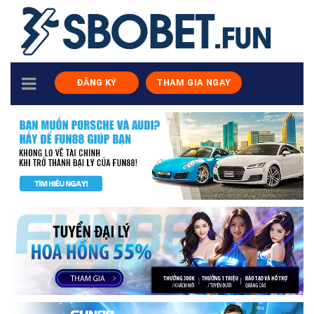
TOGGLE
ĐĂNG KÝ
THAM GIA NGAY
NAVIGATION