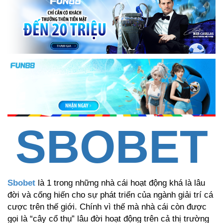
SBOBET
Sbobet
là 1 trong những nhà cái hoạt động khá là lâu
đời và cống hiến cho sự phát triển của ngành giải trí cá
cược trên thế giới. Chính vì thế mà nhà cái còn được
gọi là “cây cổ thụ” lâu đời hoạt động trên cả thị trường