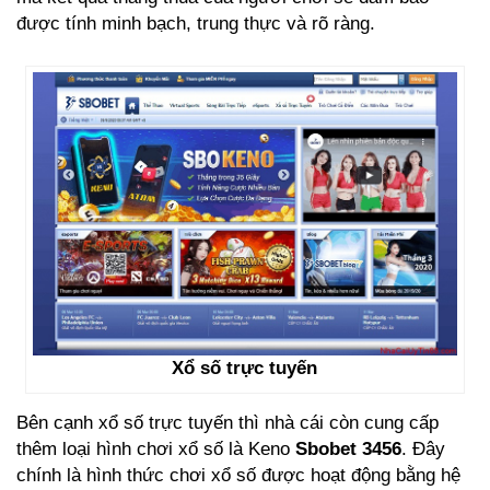
được tính minh bạch, trung thực và rõ ràng.
Xổ số trực tuyến
Bên cạnh xổ số trực tuyến thì nhà cái còn cung cấp
thêm loại hình chơi xổ số là Keno
Sbobet 3456
. Đây
chính là hình thức chơi xổ số được hoạt động bằng hệ