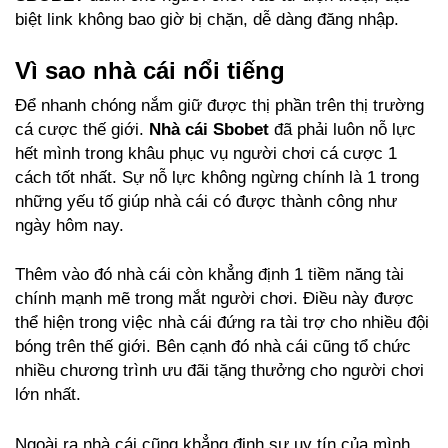
biệt link không bao giờ bị chặn, dễ dàng đăng nhập.
Vì sao nhà cái nổi tiếng
Để nhanh chóng nắm giữ được thị phần trên thị trường
cá cược thế giới.
Nhà cái
Sbobet
đã phải luôn nỗ lực
hết mình trong khâu phục vụ người chơi cá cược 1
cách tốt nhất. Sự nỗ lực không ngừng chính là 1 trong
những yếu tố giúp nhà cái có được thành công như
ngày hôm nay.
Thêm vào đó nhà cái còn khẳng định 1 tiềm năng tài
chính mạnh mẽ trong mắt người chơi. Điều này được
thể hiện trong việc nhà cái đứng ra tài trợ cho nhiều đội
bóng trên thế giới. Bên cạnh đó nhà cái cũng tổ chức
nhiều chương trình ưu đãi tặng thưởng cho người chơi
lớn nhất.
Ngoài ra nhà cái cũng khẳng định sự uy tín của mình