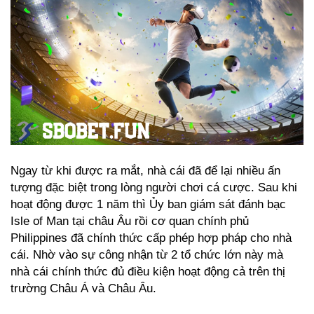
Ngay từ khi được ra mắt, nhà cái đã để lại nhiều ấn
tượng đặc biệt trong lòng người chơi cá cược. Sau khi
hoạt động được 1 năm thì Ủy ban giám sát đánh bạc
Isle of Man tại châu Âu rồi cơ quan chính phủ
Philippines đã chính thức cấp phép hợp pháp cho nhà
cái. Nhờ vào sự công nhận từ 2 tổ chức lớn này mà
nhà cái chính thức đủ điều kiện hoạt động cả trên thị
trường Châu Á và Châu Âu.