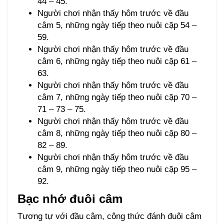
44 – 45.
Người chơi nhận thấy hôm trước về đầu
câm 5, những ngày tiếp theo nuôi cặp 54 –
59.
Người chơi nhận thấy hôm trước về đầu
câm 6, những ngày tiếp theo nuôi cặp 61 –
63.
Người chơi nhận thấy hôm trước về đầu
câm 7, những ngày tiếp theo nuôi cặp 70 –
71 – 73 – 75.
Người chơi nhận thấy hôm trước về đầu
câm 8, những ngày tiếp theo nuôi cặp 80 –
82 – 89.
Người chơi nhận thấy hôm trước về đầu
câm 9, những ngày tiếp theo nuôi cặp 95 –
92.
Bạc nhớ đuôi câm
Tương tự với đầu câm, công thức đánh đuôi câm