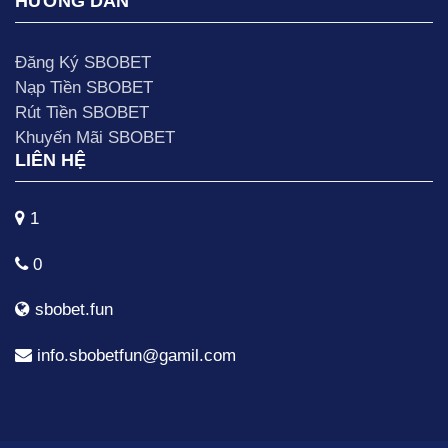
HƯỚNG DẪN
Đăng Ký SBOBET
Nạp Tiền SBOBET
Rút Tiền SBOBET
Khuyến Mãi SBOBET
LIÊN HỆ
1
0
sbobet.fun
info.sbobetfun@gamil.com