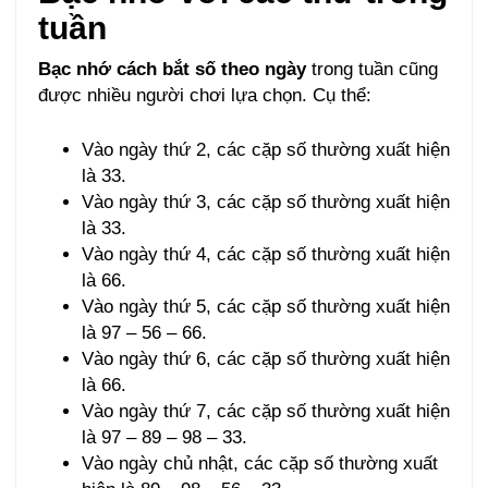
tuần
Bạc nhớ cách bắt số theo ngày
trong tuần cũng
được nhiều người chơi lựa chọn. Cụ thể:
Vào ngày thứ 2, các cặp số thường xuất hiện
là 33.
Vào ngày thứ 3, các cặp số thường xuất hiện
là 33.
Vào ngày thứ 4, các cặp số thường xuất hiện
là 66.
Vào ngày thứ 5, các cặp số thường xuất hiện
là 97 – 56 – 66.
Vào ngày thứ 6, các cặp số thường xuất hiện
là 66.
Vào ngày thứ 7, các cặp số thường xuất hiện
là 97 – 89 – 98 – 33.
Vào ngày chủ nhật, các cặp số thường xuất