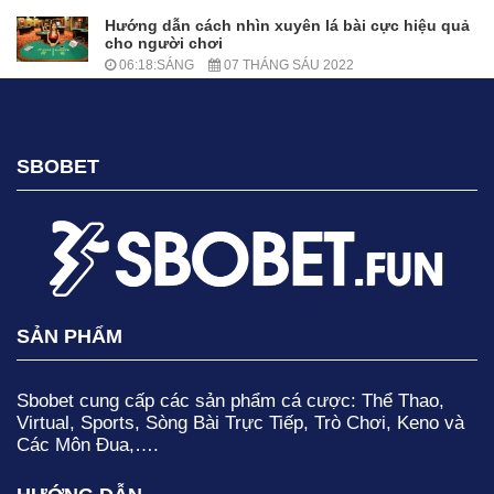
Hướng dẫn cách nhìn xuyên lá bài cực hiệu quả
cho người chơi
06:18:SÁNG
07 THÁNG SÁU 2022
SBOBET
SẢN PHẨM
Sbobet cung cấp các sản phẩm cá cược: Thể Thao,
Virtual, Sports, Sòng Bài Trực Tiếp, Trò Chơi, Keno và
Các Môn Đua,….