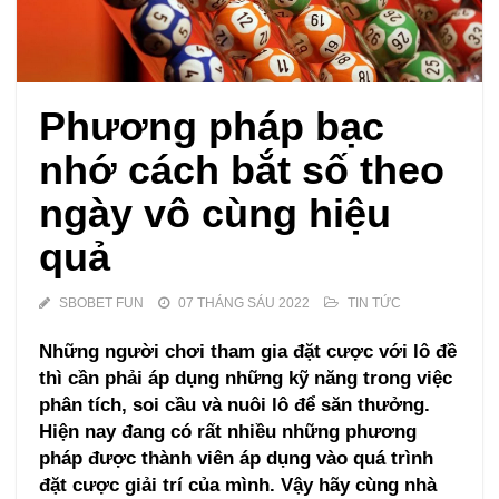
Phương pháp bạc
nhớ cách bắt số theo
ngày vô cùng hiệu
quả
SBOBET FUN
07 THÁNG SÁU 2022
TIN TỨC
Những người chơi tham gia đặt cược với lô đề
thì cần phải áp dụng những kỹ năng trong việc
phân tích, soi cầu và nuôi lô để săn thưởng.
Hiện nay đang có rất nhiều những phương
pháp được thành viên áp dụng vào quá trình
đặt cược giải trí của mình. Vậy hãy cùng nhà