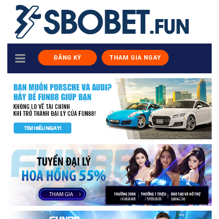
TOGGLE
ĐĂNG KÝ
THAM GIA NGAY
NAVIGATION