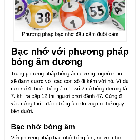
Phương pháp bạc nhớ đầu câm đuôi câm
Bạc nhớ với phương pháp
bóng âm dương
Trong phương pháp bóng âm dương, người chơi
sẽ đánh cược với các con số đi kèm với nó. Ví dụ
con số 4 thuộc bóng âm 1, số 2 có bóng dương là
7, khi ra cặp 12 thì người chơi đánh 47. Cùng đi
vào công thức đánh bóng âm dương cụ thể ngay
bên dưới.
Bạc nhớ bóng âm
Với phương pháp bạc nhớ bóng âm, người chơi