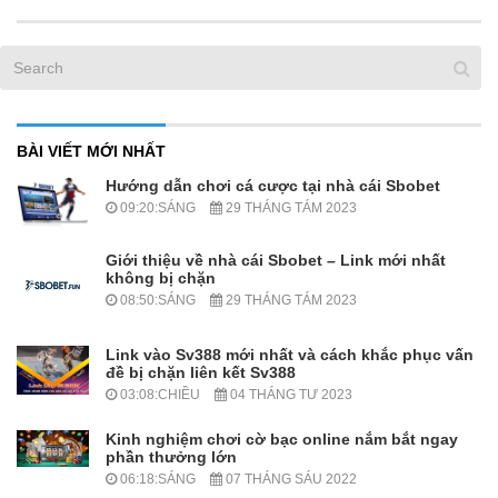
BÀI VIẾT MỚI NHẤT
Hướng dẫn chơi cá cược tại nhà cái Sbobet
09:20:SÁNG
29 THÁNG TÁM 2023
Giới thiệu về nhà cái Sbobet – Link mới nhất
không bị chặn
08:50:SÁNG
29 THÁNG TÁM 2023
Link vào Sv388 mới nhất và cách khắc phục vấn
đề bị chặn liên kết Sv388
03:08:CHIỀU
04 THÁNG TƯ 2023
Kinh nghiệm chơi cờ bạc online nắm bắt ngay
phần thưởng lớn
06:18:SÁNG
07 THÁNG SÁU 2022