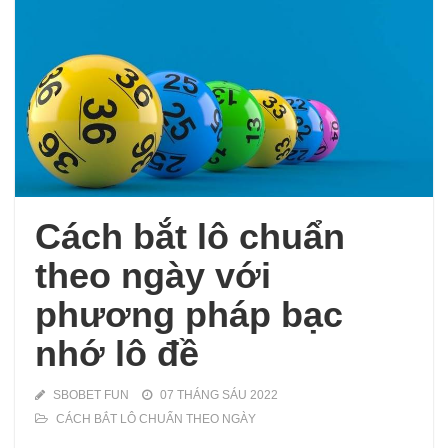
Cách bắt lô chuẩn
theo ngày với
phương pháp bạc
nhớ lô đề
SBOBET FUN
07 THÁNG SÁU 2022
CÁCH BẮT LÔ CHUẨN THEO NGÀY