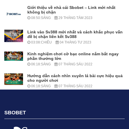
Giới thiệu về nhà cái Sbobet – Link mới nhất
không bị chặn
08:50:SÁNG
29 THÁNG TÁM 2023
Link vào Sv388 mới nhất và cách khắc phục vấn
đề bị chặn liên kết Sv388
03:08:CHIỀU
04 THÁNG TƯ 2023
Kinh nghiệm chơi cờ bạc online nắm bắt ngay
phần thưởng lớn
06:18:SÁNG
07 THÁNG SÁU 2022
Hướng dẫn cách nhìn xuyên lá bài cực hiệu quả
cho người chơi
06:18:SÁNG
07 THÁNG SÁU 2022
SBOBET