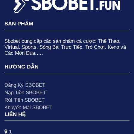
SẢN PHẨM
Sbobet cung cấp các sản phẩm cá cược: Thể Thao,
Virtual, Sports, Sòng Bài Trực Tiếp, Trò Chơi, Keno và
Các Môn Đua,….
HƯỚNG DẪN
Đăng Ký SBOBET
Nạp Tiền SBOBET
Rút Tiền SBOBET
Khuyến Mãi SBOBET
LIÊN HỆ
1