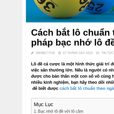
Cách bắt lô chuẩn
pháp bạc nhớ lô đ
SBOBET FUN
07 THÁNG SÁU 2022
TIN TỨC
Lô đề cá cược là một hình thức giải trí
việc săn thưởng lớn. Nếu là người có nh
được cho bản thân một con số vô cùng h
nhiều kinh nghiệm, bạn hãy theo dõi nhữ
để biết được
cách bắt lô chuẩn theo ng
Mục Lục
Bạc nhớ lô đề với lô câm