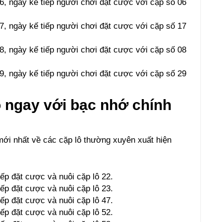
6, ngày kế tiếp người chơi đặt cược với cặp số 06
7, ngày kế tiếp người chơi đặt cược với cặp số 17
8, ngày kế tiếp người chơi đặt cược với cặp số 08
9, ngày kế tiếp người chơi đặt cược với cặp số 29
o ngay với bạc nhớ chính
mới nhất về các cặp lô thường xuyên xuất hiện
ếp đặt cược và nuôi cặp lô 22.
ếp đặt cược và nuôi cặp lô 23.
ếp đặt cược và nuôi cặp lô 47.
ếp đặt cược và nuôi cặp lô 52.