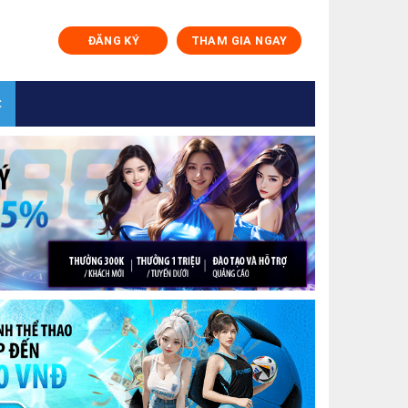
ĐĂNG KÝ
THAM GIA NGAY
C