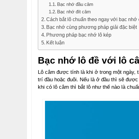
Bạc nhớ đầu câm
Bạc nhớ đít câm
Cách bắt lô chuẩn theo ngay với bạc nhớ 
Bạc nhớ cùng phương pháp giải đặc biệt
Phương pháp bạc nhớ lô kép
Kết luận
Bạc nhớ lô đề với lô c
Lô câm được tính là khi ở trong một ngày, t
trí đầu hoặc đuôi. Nếu là ở đầu thì sẽ được
khi có lô câm thì bắt lô như thế nào là chu