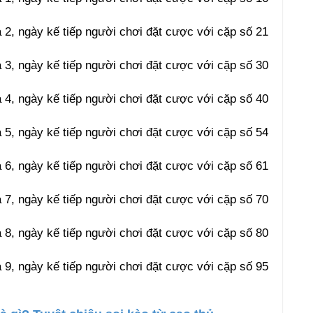
2, ngày kế tiếp người chơi đặt cược với cặp số 21
3, ngày kế tiếp người chơi đặt cược với cặp số 30
4, ngày kế tiếp người chơi đặt cược với cặp số 40
5, ngày kế tiếp người chơi đặt cược với cặp số 54
6, ngày kế tiếp người chơi đặt cược với cặp số 61
7, ngày kế tiếp người chơi đặt cược với cặp số 70
8, ngày kế tiếp người chơi đặt cược với cặp số 80
9, ngày kế tiếp người chơi đặt cược với cặp số 95