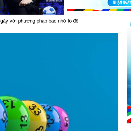
ngày với phương pháp bạc nhớ lô đề