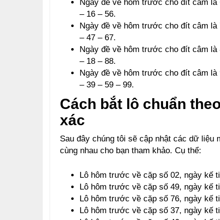
Ngày đề về hôm trước cho đít câm là 
– 16 – 56.
Ngày đề về hôm trước cho đít câm là 
– 47 – 67.
Ngày đề về hôm trước cho đít câm là 
– 18 – 88.
Ngày đề về hôm trước cho đít câm là 
– 39 – 59 – 99.
Cách bắt lô chuẩn the
xác
Sau đây chúng tôi sẽ cập nhật các dữ liệu 
cùng nhau cho bạn tham khảo. Cụ thể:
Lô hôm trước về cặp số 02, ngày kế ti
Lô hôm trước về cặp số 49, ngày kế ti
Lô hôm trước về cặp số 76, ngày kế ti
Lô hôm trước về cặp số 37, ngày kế ti